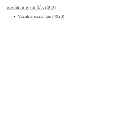
Vasúti áruszállítás (492)
Vasúti áruszállítás (4920)