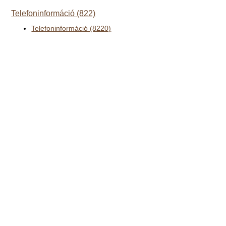
Telefoninformáció (822)
Telefoninformáció (8220)