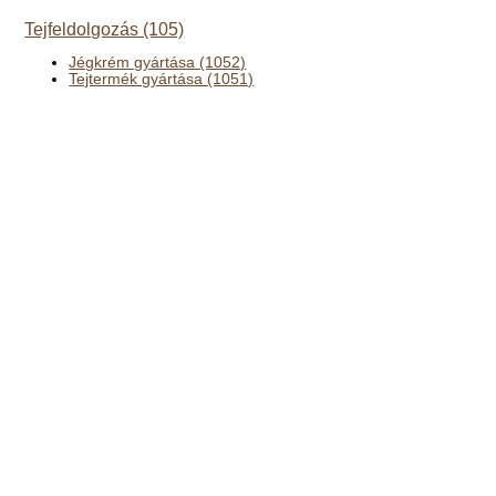
Tejfeldolgozás (105)
Jégkrém gyártása (1052)
Tejtermék gyártása (1051)