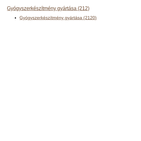
Gyógyszerkészítmény gyártása (212)
Gyógyszerkészítmény gyártása (2120)