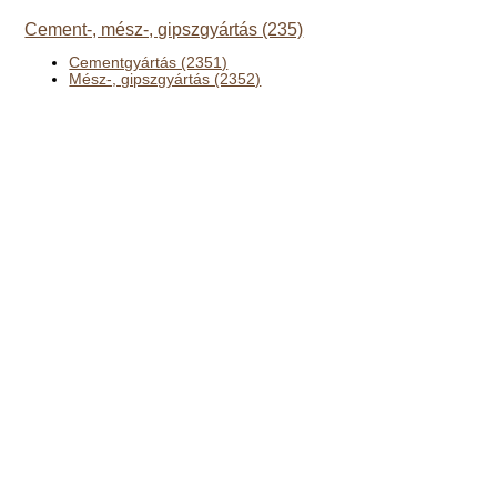
Cement-, mész-, gipszgyártás (235)
Cementgyártás (2351)
Mész-, gipszgyártás (2352)