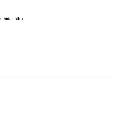
, hidak stb.)