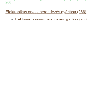
266
Elektronikus orvosi berendezés gyártása (266)
Elektronikus orvosi berendezés gyártása (2660)