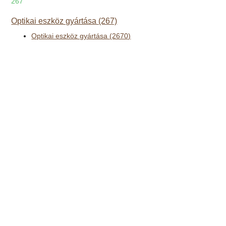
267
Optikai eszköz gyártása (267)
Optikai eszköz gyártása (2670)