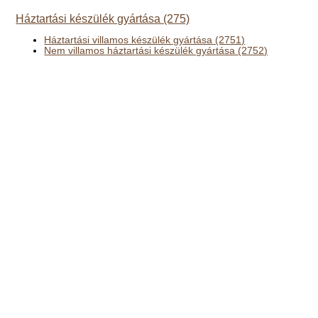
Háztartási készülék gyártása (275)
Háztartási villamos készülék gyártása (2751)
Nem villamos háztartási készülék gyártása (2752)