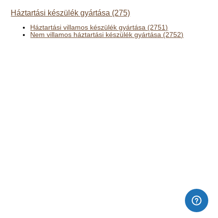
Háztartási készülék gyártása (275)
Háztartási villamos készülék gyártása (2751)
Nem villamos háztartási készülék gyártása (2752)