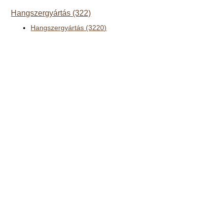
Hangszergyártás (322)
Hangszergyártás (3220)