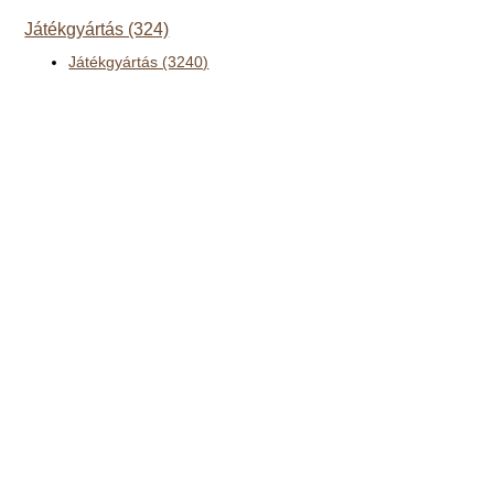
Játékgyártás (324)
Játékgyártás (3240)