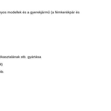
rányos modellek és a gyerekjármű (a fémkerékpár és
tékasztalának stb. gyártása
t)
tb.