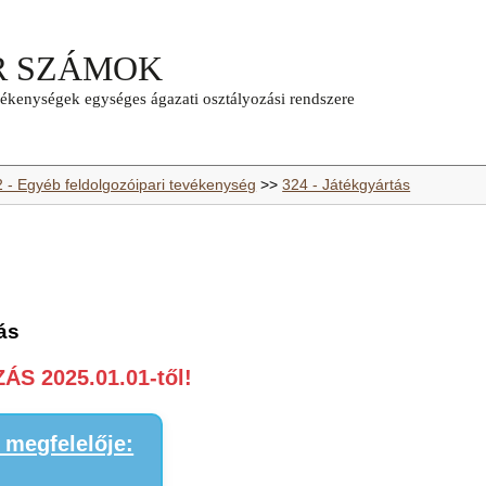
2 - Egyéb feldolgozóipari tevékenység
>>
324 - Játékgyártás
ás
S 2025.01.01-től!
megfelelője: