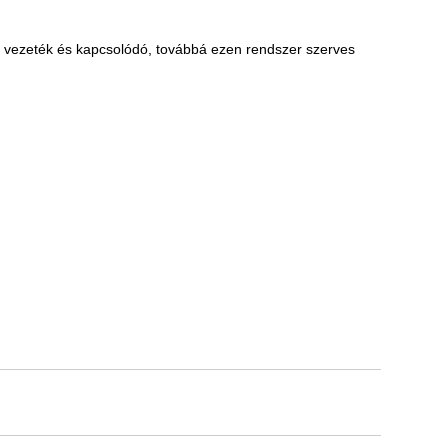
ló vezeték és kapcsolódó, továbbá ezen rendszer szerves