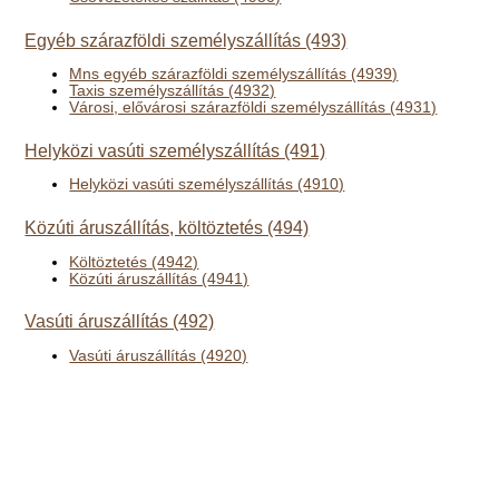
Egyéb szárazföldi személyszállítás (493)
Mns egyéb szárazföldi személyszállítás (4939)
Taxis személyszállítás (4932)
Városi, elővárosi szárazföldi személyszállítás (4931)
Helyközi vasúti személyszállítás (491)
Helyközi vasúti személyszállítás (4910)
Közúti áruszállítás, költöztetés (494)
Költöztetés (4942)
Közúti áruszállítás (4941)
Vasúti áruszállítás (492)
Vasúti áruszállítás (4920)