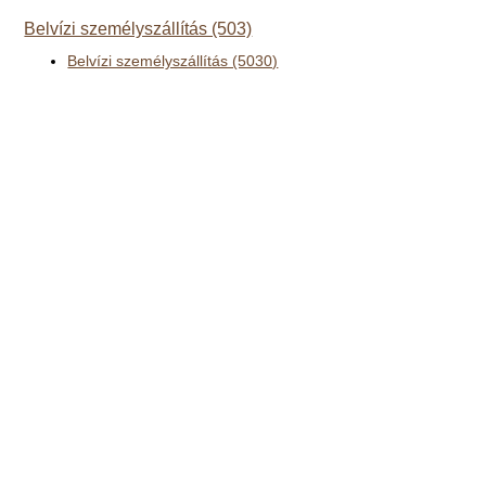
Belvízi személyszállítás (503)
Belvízi személyszállítás (5030)