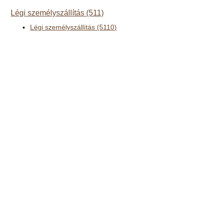
Légi személyszállítás (511)
Légi személyszállítás (5110)