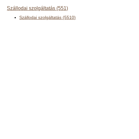
Szállodai szolgáltatás (551)
Szállodai szolgáltatás (5510)