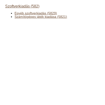
Szoftverkiadás (582)
Egyéb szoftverkiadás (5829)
Számítógépes játék kiadása (5821)