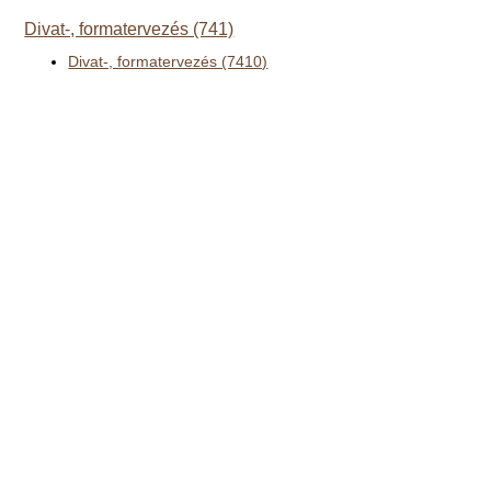
Divat-, formatervezés (741)
Divat-, formatervezés (7410)