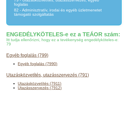
79 - Utazásközvetítés, utazásszervezés, egyéb
foglalás
82 - Adminisztratív, irodai és egyéb üzletmenetet
támogató szolgáltatás
ENGEDÉLYKÖTELES-e ez a TEÁOR szám:
Itt tudja ellenőrizni, hogy ez a tevékenység engedélyköteles-e:
79
Egyéb foglalás (799)
Egyéb foglalás (7990)
Utazásközvetítés, utazásszervezés (791)
Utazásközvetítés (7911)
Utazásszervezés (7912)