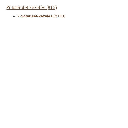
Zöldterület-kezelés (813)
Zöldterület-kezelés (8130)