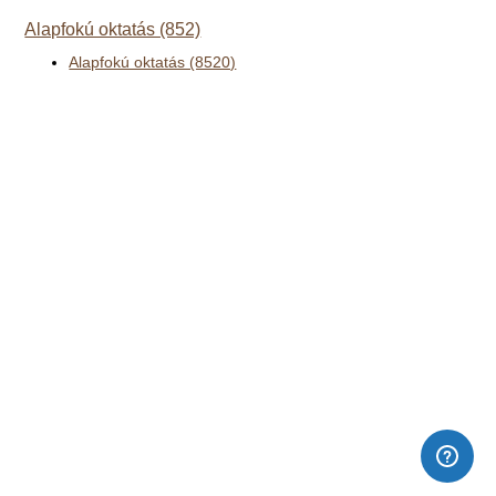
Alapfokú oktatás (852)
Alapfokú oktatás (8520)