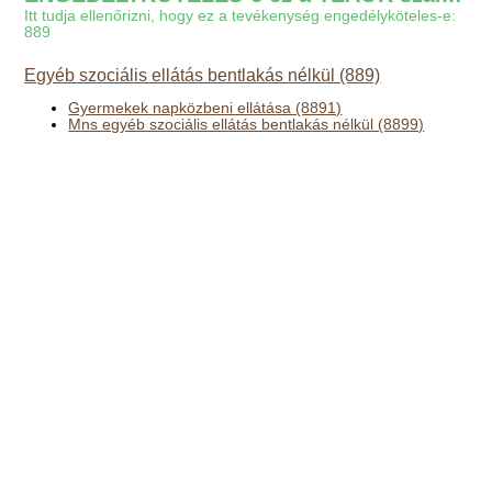
Itt tudja ellenőrizni, hogy ez a tevékenység engedélyköteles-e:
889
Egyéb szociális ellátás bentlakás nélkül (889)
Gyermekek napközbeni ellátása (8891)
Mns egyéb szociális ellátás bentlakás nélkül (8899)