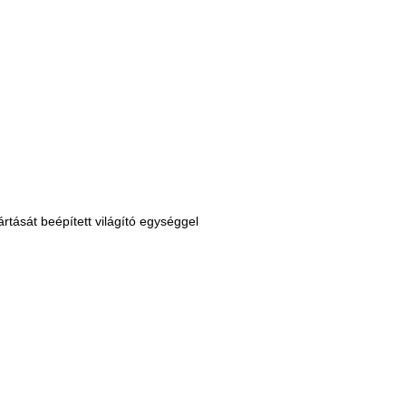
ártását beépített világító egységgel