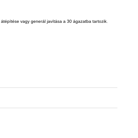
 átépítése vagy generál javítása a 30 ágazatba tartozik.