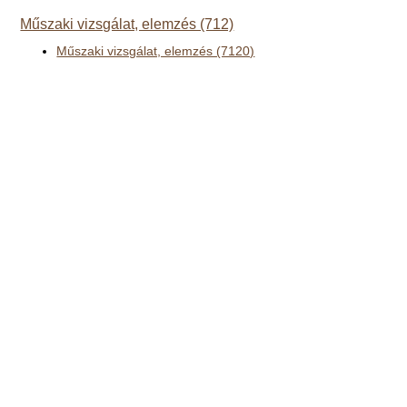
Műszaki vizsgálat, elemzés (712)
Műszaki vizsgálat, elemzés (7120)