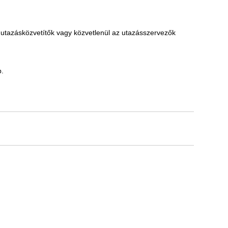
 utazásközvetítők vagy közvetlenül az utazásszervezők
b.