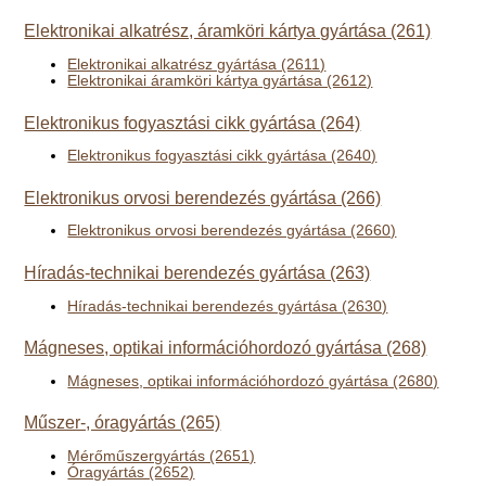
Elektronikai alkatrész, áramköri kártya gyártása (261)
Elektronikai alkatrész gyártása (2611)
Elektronikai áramköri kártya gyártása (2612)
Elektronikus fogyasztási cikk gyártása (264)
Elektronikus fogyasztási cikk gyártása (2640)
Elektronikus orvosi berendezés gyártása (266)
Elektronikus orvosi berendezés gyártása (2660)
Híradás-technikai berendezés gyártása (263)
Híradás-technikai berendezés gyártása (2630)
Mágneses, optikai információhordozó gyártása (268)
Mágneses, optikai információhordozó gyártása (2680)
Műszer-, óragyártás (265)
Mérőműszergyártás (2651)
Óragyártás (2652)